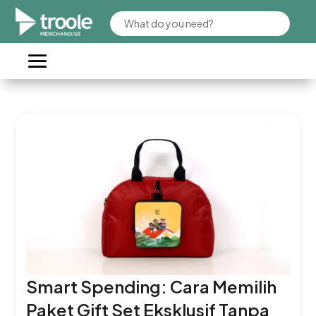
Smart Spending: Cara Memilih
Paket Gift Set Eksklusif Tanpa