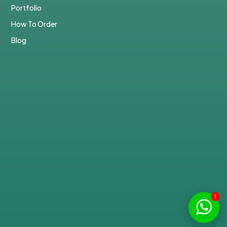
Portfolio
How To Order
Blog
1