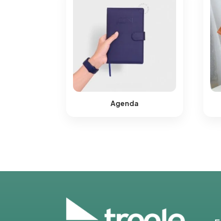
Agenda