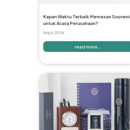
Kapan Waktu Terbaik Memesan Souveni
untuk Acara Perusahaan?
Aug 4, 2026
read more...