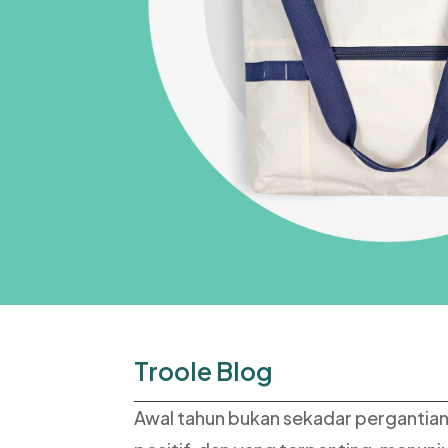
Troole Blog
Awal tahun bukan sekadar pergantian 