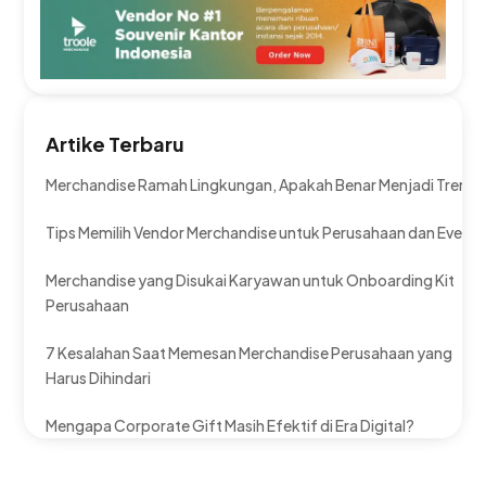
Artike Terbaru
Merchandise Ramah Lingkungan, Apakah Benar Menjadi Tren?
Tips Memilih Vendor Merchandise untuk Perusahaan dan Event
Merchandise yang Disukai Karyawan untuk Onboarding Kit
Perusahaan
7 Kesalahan Saat Memesan Merchandise Perusahaan yang
Harus Dihindari
Mengapa Corporate Gift Masih Efektif di Era Digital?