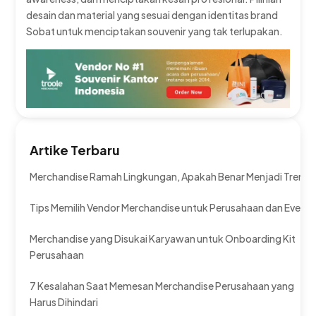
desain dan material yang sesuai dengan identitas brand
Sobat untuk menciptakan souvenir yang tak terlupakan.
Artike Terbaru
Merchandise Ramah Lingkungan, Apakah Benar Menjadi Tren?
Tips Memilih Vendor Merchandise untuk Perusahaan dan Event
Merchandise yang Disukai Karyawan untuk Onboarding Kit
Perusahaan
7 Kesalahan Saat Memesan Merchandise Perusahaan yang
Harus Dihindari