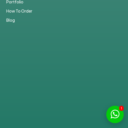
Portfolio
How To Order
Blog
1