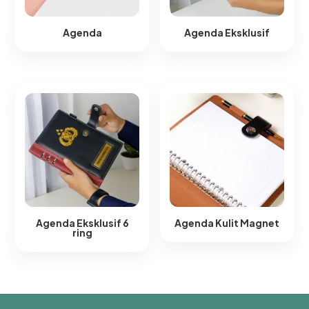
Agenda
Agenda Eksklusif
Agenda Eksklusif 6
Agenda Kulit Magnet​
ring​