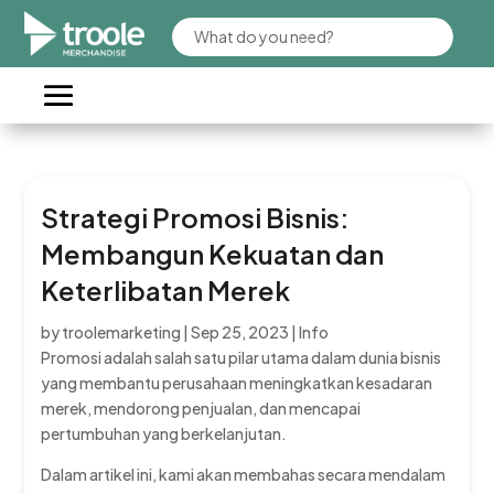
Strategi Promosi Bisnis:
Membangun Kekuatan dan
Keterlibatan Merek
by
troolemarketing
|
Sep 25, 2023
|
Info
Promosi adalah salah satu pilar utama dalam dunia bisnis
yang membantu perusahaan meningkatkan kesadaran
merek, mendorong penjualan, dan mencapai
pertumbuhan yang berkelanjutan.
Dalam artikel ini, kami akan membahas secara mendalam