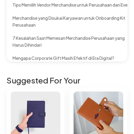
Tips Memilih Vendor Merchandise untuk Perusahaan dan Event
Merchandise yang Disukai Karyawan untuk Onboarding Kit
Perusahaan
7 Kesalahan Saat Memesan Merchandise Perusahaan yang
Harus Dihindari
Mengapa Corporate Gift Masih Efektif di Era Digital?
Suggested For Your