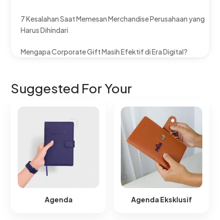
7 Kesalahan Saat Memesan Merchandise Perusahaan yang
Harus Dihindari
Mengapa Corporate Gift Masih Efektif di Era Digital?
Suggested For Your
Agenda
Agenda Eksklusif