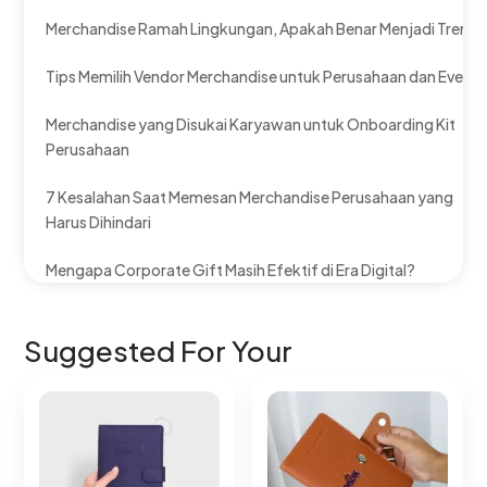
Merchandise Ramah Lingkungan, Apakah Benar Menjadi Tren?
Tips Memilih Vendor Merchandise untuk Perusahaan dan Event
Merchandise yang Disukai Karyawan untuk Onboarding Kit
Perusahaan
7 Kesalahan Saat Memesan Merchandise Perusahaan yang
Harus Dihindari
Mengapa Corporate Gift Masih Efektif di Era Digital?
Suggested For Your