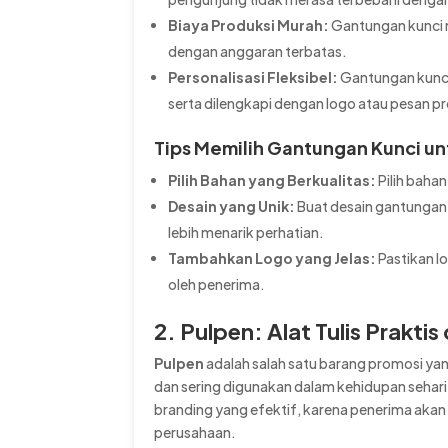
Biaya Produksi Murah:
Gantungan kunci m
dengan anggaran terbatas.
Personalisasi Fleksibel:
Gantungan kunci
serta dilengkapi dengan logo atau pesan p
Tips Memilih Gantungan Kunci un
Pilih Bahan yang Berkualitas:
Pilih baha
Desain yang Unik:
Buat desain gantungan 
lebih menarik perhatian.
Tambahkan Logo yang Jelas:
Pastikan l
oleh penerima.
2. Pulpen: Alat Tulis Prakt
Pulpen
adalah salah satu barang promosi yan
dan sering digunakan dalam kehidupan sehari-
branding yang efektif, karena penerima akan
perusahaan.