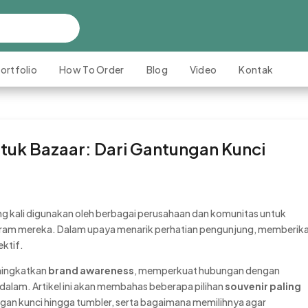
ortfolio
How To Order
Blog
Video
Kontak
ntuk Bazaar: Dari Gantungan Kunci
ng kali digunakan oleh berbagai perusahaan dan komunitas untuk
gram mereka. Dalam upaya menarik perhatian pengunjung, memberik
ektif.
eningkatkan
brand awareness
, memperkuat hubungan dengan
lam. Artikel ini akan membahas beberapa pilihan
souvenir paling
ngan kunci hingga tumbler, serta bagaimana memilihnya agar