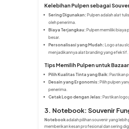
Kelebihan Pulpen sebagai Souven
Sering Digunakan:
Pulpen adalah alat tuli
oleh penerima.
Biaya Terjangkau:
Pulpen memiliki biaya
besar.
Personalisasi yang Mudah:
Logo atau sl
menjadikannya alat branding yang efektif.
Tips Memilih Pulpen untuk Bazaar
Pilih Kualitas Tinta yang Baik:
Pastikan p
Desain yang Ergonomis:
Pilih pulpen ya
penerima.
Cetak Logo dengan Jelas:
Pastikan logo
3. Notebook: Souvenir Fung
Notebook
adalah pilihan souvenir yang lebi
memberikan kesan profesional dan sering dig