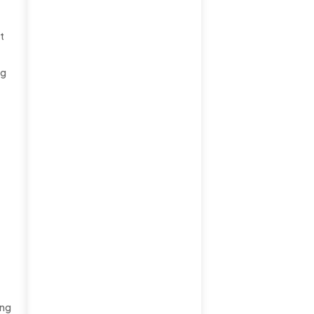
at
ng
ang