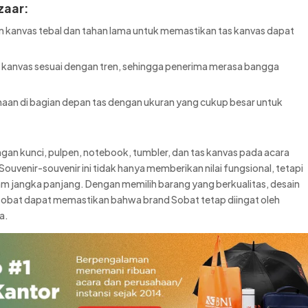
zaar:
 kanvas tebal dan tahan lama untuk memastikan tas kanvas dapat
s kanvas sesuai dengan tren, sehingga penerima merasa bangga
aan di bagian depan tas dengan ukuran yang cukup besar untuk
gan kunci, pulpen, notebook, tumbler, dan tas kanvas pada acara
ouvenir-souvenir ini tidak hanya memberikan nilai fungsional, tetapi
m jangka panjang. Dengan memilih barang yang berkualitas, desain
 Sobat dapat memastikan bahwa brand Sobat tetap diingat oleh
a.