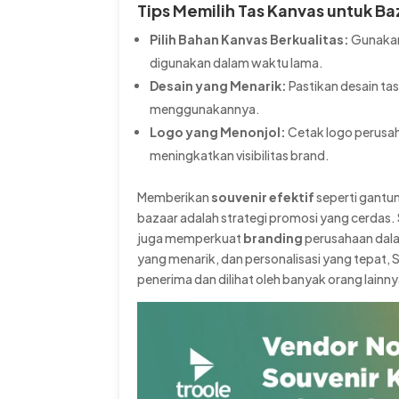
Tips Memilih Tas Kanvas untuk Ba
Pilih Bahan Kanvas Berkualitas:
Gunakan
digunakan dalam waktu lama.
Desain yang Menarik:
Pastikan desain ta
menggunakannya.
Logo yang Menonjol:
Cetak logo perusah
meningkatkan visibilitas brand.
Memberikan
souvenir efektif
seperti gantun
bazaar adalah strategi promosi yang cerdas. S
juga memperkuat
branding
perusahaan dala
yang menarik, dan personalisasi yang tepat,
penerima dan dilihat oleh banyak orang lainny