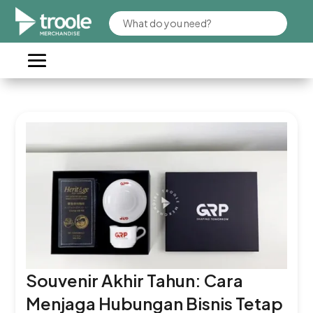
Souvenir Akhir Tahun: Cara
Menjaga Hubungan Bisnis Tetap