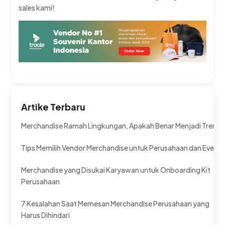
sales kami!
Artike Terbaru
Merchandise Ramah Lingkungan, Apakah Benar Menjadi Tren?
Tips Memilih Vendor Merchandise untuk Perusahaan dan Event
Merchandise yang Disukai Karyawan untuk Onboarding Kit
Perusahaan
7 Kesalahan Saat Memesan Merchandise Perusahaan yang
Harus Dihindari