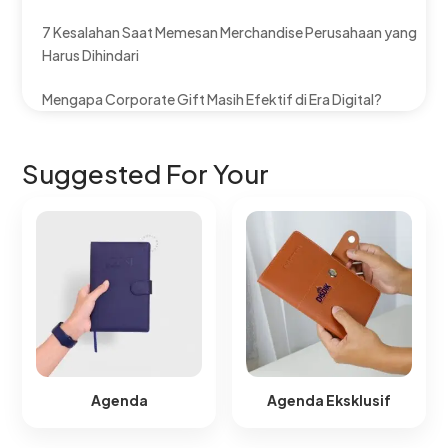
7 Kesalahan Saat Memesan Merchandise Perusahaan yang
Harus Dihindari
Mengapa Corporate Gift Masih Efektif di Era Digital?
Suggested For Your
Agenda
Agenda Eksklusif