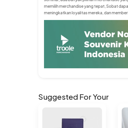
memilih merchandise yang tepat, Sobat dapa
meningkatkan loyalitas mereka, dan member
Suggested For Your