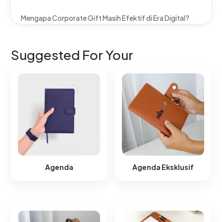
Mengapa Corporate Gift Masih Efektif di Era Digital?
Suggested For Your
Agenda
Agenda Eksklusif