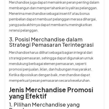
Merchandise juga dapat memainkan peran penting dalam
membangun dan mempertahankan loyalitas pelanggan.
Menerima merchandise sebagai insentif atau bonus
pembelian dapat membuat pelanggan merasa dihargai,
yang pada akhirnya dapat membantu meningkatkan
retensi pelanggan.
3. Posisi Merchandise dalam
Strategi Pemasaran Terintegrasi
Merchandise harus dilihat sebagai bagian integral dari
strategi pemasaran, sehingga dapat digunakan untuk
mendukung berbagai elemen pemasaran, seperti
promosi penjualan, iklan, dan hubungan masyarakat.
Ketika diposisikan dengan baik, merchandise dapat
memperkuat pesan pemasaran secara keseluruhan.
Jenis Merchandise Promosi
yang Efektif
1. Pilihan Merchandise yang