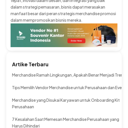
tepat, inovasi dalam desain, dan integrasi yang baik
dalam strategi pemasaran, bisnis dapat merasakan
manfaat besar dari peran strategis merchandise promosi
dalam mempromosikan bisnis mereka.
Artike Terbaru
Merchandise Ramah Lingkungan, Apakah Benar Menjadi Tren?
Tips Memilih Vendor Merchandise untuk Perusahaan dan Event
Merchandise yang Disukai Karyawan untuk Onboarding Kit
Perusahaan
7 Kesalahan Saat Memesan Merchandise Perusahaan yang
Harus Dihindari