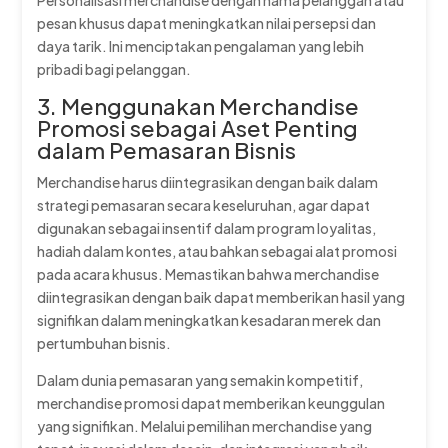
Personalisasi merchandise dengan nama pelanggan atau
pesan khusus dapat meningkatkan nilai persepsi dan
daya tarik. Ini menciptakan pengalaman yang lebih
pribadi bagi pelanggan.
3. Menggunakan Merchandise
Promosi sebagai Aset Penting
dalam Pemasaran Bisnis
Merchandise harus diintegrasikan dengan baik dalam
strategi pemasaran secara keseluruhan, agar dapat
digunakan sebagai insentif dalam program loyalitas,
hadiah dalam kontes, atau bahkan sebagai alat promosi
pada acara khusus. Memastikan bahwa merchandise
diintegrasikan dengan baik dapat memberikan hasil yang
signifikan dalam meningkatkan kesadaran merek dan
pertumbuhan bisnis.
Dalam dunia pemasaran yang semakin kompetitif,
merchandise promosi dapat memberikan keunggulan
yang signifikan. Melalui pemilihan merchandise yang