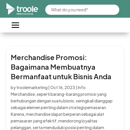
Merchandise Promosi:
Bagaimana Membuatnya
Bermanfaat untuk Bisnis Anda
by
troolemarketing
|
Oct 16, 2023
|
Info
Merchandise, seperti barang-barang promosi yang
berhubungan dengan suatu bisnis, seringkali dianggap
sebagai elemen penting dalam strategi pemasaran.
Karena, merchandise dapat berperan sebagai alat
pemasaran yang efektif, mendorong loyalitas
pelanggan, serta menduduki posisi penting dalam