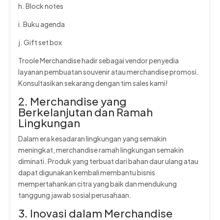
h. Block notes
i. Buku agenda
j. Gift set box
Troole Merchandise hadir sebagai vendor penyedia
layanan pembuatan souvenir atau merchandise promosi.
Konsultasikan sekarang dengan tim sales kami!
2. Merchandise yang
Berkelanjutan dan Ramah
Lingkungan
Dalam era kesadaran lingkungan yang semakin
meningkat, merchandise ramah lingkungan semakin
diminati. Produk yang terbuat dari bahan daur ulang atau
dapat digunakan kembali membantu bisnis
mempertahankan citra yang baik dan mendukung
tanggung jawab sosial perusahaan.
3. Inovasi dalam Merchandise