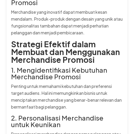
Promosi
Merchandise yang inovatif dapat membuat kesan
mendalam. Produk-produk dengan desain yang unik atau
fungsionalitas tambahan dapat menjadi perhatian
pelanggan dan menjadi pembicaraan.
Strategi Efektif dalam
Membuat dan Menggunakan
Merchandise Promosi
1. Mengidentifikasi Kebutuhan
Merchandise Promosi
Penting untuk memahami kebutuhan dan preferensi
target audiens. Hal ini memungkinkan bisnis untuk
menciptakan merchandise yang benar-benar relevan dan
bermanfaat bagi pelanggan.
2. Personalisasi Merchandise
untuk Keunikan