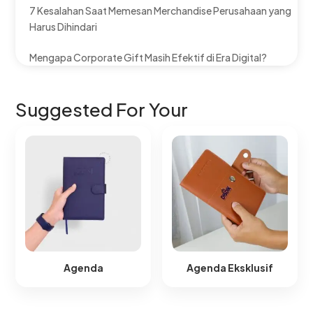
7 Kesalahan Saat Memesan Merchandise Perusahaan yang
Harus Dihindari
Mengapa Corporate Gift Masih Efektif di Era Digital?
Suggested For Your
Agenda
Agenda Eksklusif