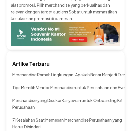
alat promosi. Pilih merchandise yang berkualitas dan
relevan dengan target audiens Sobat untuk memastikan
kesuksesan promosi di pameran.
Artike Terbaru
Merchandise Ramah Lingkungan, Apakah Benar Menjadi Tren?
Tips Memilih Vendor Merchandise untuk Perusahaan dan Event
Merchandise yang Disukai Karyawan untuk Onboarding Kit
Perusahaan
7 Kesalahan Saat Memesan Merchandise Perusahaan yang
Harus Dihindari