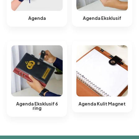
Agenda
Agenda Eksklusif
Agenda Eksklusif 6
Agenda Kulit Magnet​
ring​