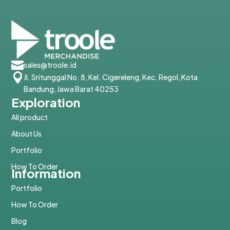

sales@troole.id

Jl. Sritunggal No. 8, Kel. Cigereleng, Kec. Regol, Kota
Bandung, Jawa Barat 40253
Exploration
All product
About Us
Portfolio
How To Order
Information
Portfolio
How To Order
Blog