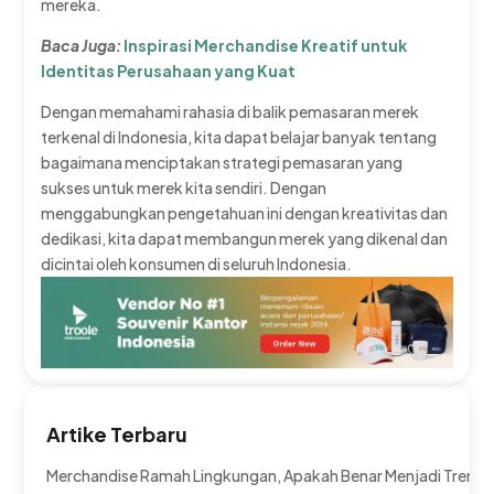
mereka.
Baca Juga:
Inspirasi Merchandise Kreatif untuk
Identitas Perusahaan yang Kuat
Dengan memahami rahasia di balik pemasaran merek
terkenal di Indonesia, kita dapat belajar banyak tentang
bagaimana menciptakan strategi pemasaran yang
sukses untuk merek kita sendiri. Dengan
menggabungkan pengetahuan ini dengan kreativitas dan
dedikasi, kita dapat membangun merek yang dikenal dan
dicintai oleh konsumen di seluruh Indonesia.
Artike Terbaru
Merchandise Ramah Lingkungan, Apakah Benar Menjadi Tren?