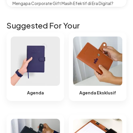
Mengapa Corporate Gift Masih Efektif di Era Digital?
Suggested For Your
Agenda
Agenda Eksklusif