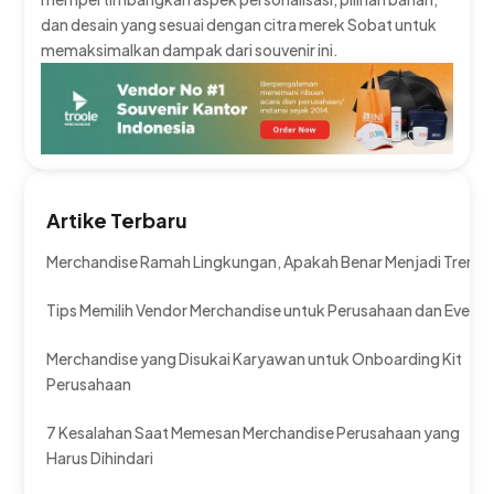
dan desain yang sesuai dengan citra merek Sobat untuk
memaksimalkan dampak dari souvenir ini.
Artike Terbaru
Merchandise Ramah Lingkungan, Apakah Benar Menjadi Tren?
Tips Memilih Vendor Merchandise untuk Perusahaan dan Event
Merchandise yang Disukai Karyawan untuk Onboarding Kit
Perusahaan
7 Kesalahan Saat Memesan Merchandise Perusahaan yang
Harus Dihindari