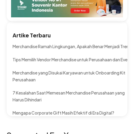
Artike Terbaru
Merchandise Ramah Lingkungan, Apakah Benar Menjadi Tren?
Tips Memilih Vendor Merchandise untuk Perusahaan dan Event
Merchandise yang Disukai Karyawan untuk Onboarding Kit
Perusahaan
7 Kesalahan Saat Memesan Merchandise Perusahaan yang
Harus Dihindari
Mengapa Corporate Gift Masih Efektif di Era Digital?