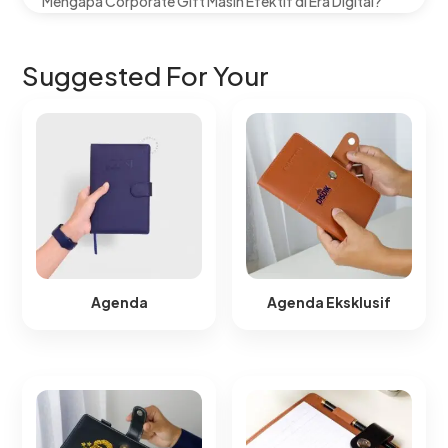
Mengapa Corporate Gift Masih Efektif di Era Digital?
Suggested For Your
Agenda
Agenda Eksklusif