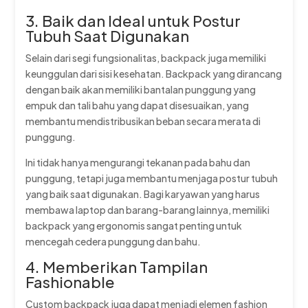
3. Baik dan Ideal untuk Postur
Tubuh Saat Digunakan
Selain dari segi fungsionalitas, backpack juga memiliki
keunggulan dari sisi kesehatan. Backpack yang dirancang
dengan baik akan memiliki bantalan punggung yang
empuk dan tali bahu yang dapat disesuaikan, yang
membantu mendistribusikan beban secara merata di
punggung.
Ini tidak hanya mengurangi tekanan pada bahu dan
punggung, tetapi juga membantu menjaga postur tubuh
yang baik saat digunakan. Bagi karyawan yang harus
membawa laptop dan barang-barang lainnya, memiliki
backpack yang ergonomis sangat penting untuk
mencegah cedera punggung dan bahu.
4. Memberikan Tampilan
Fashionable
Custom backpack juga dapat menjadi elemen fashion