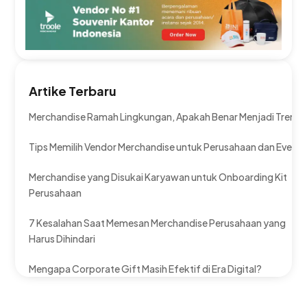
Artike Terbaru
Merchandise Ramah Lingkungan, Apakah Benar Menjadi Tren?
Tips Memilih Vendor Merchandise untuk Perusahaan dan Event
Merchandise yang Disukai Karyawan untuk Onboarding Kit
Perusahaan
7 Kesalahan Saat Memesan Merchandise Perusahaan yang
Harus Dihindari
Mengapa Corporate Gift Masih Efektif di Era Digital?