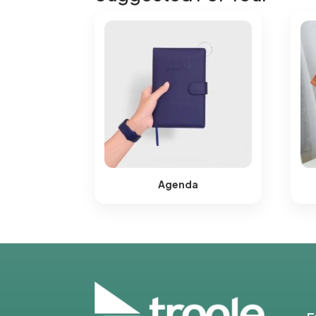
Agenda