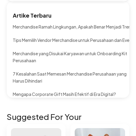
Artike Terbaru
Merchandise Ramah Lingkungan, Apakah Benar Menjadi Tren?
Tips Memilih Vendor Merchandise untuk Perusahaan dan Event
Merchandise yang Disukai Karyawan untuk Onboarding Kit
Perusahaan
7 Kesalahan Saat Memesan Merchandise Perusahaan yang
Harus Dihindari
Mengapa Corporate Gift Masih Efektif di Era Digital?
Suggested For Your