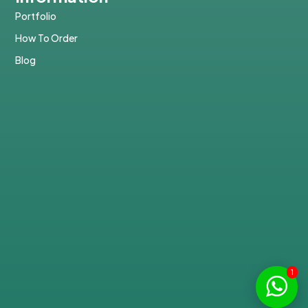
Portfolio
How To Order
Blog
1