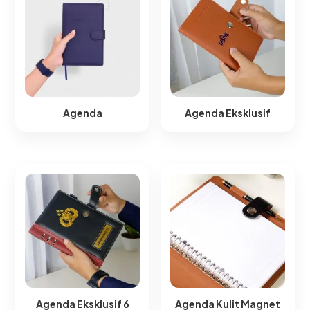
Agenda
Agenda Eksklusif
Agenda Eksklusif 6
Agenda Kulit Magnet​