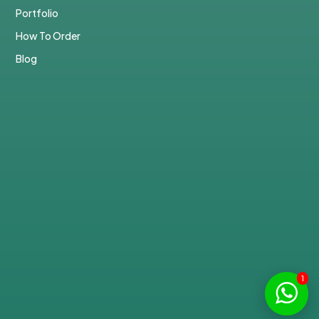
Portfolio
How To Order
Blog
1