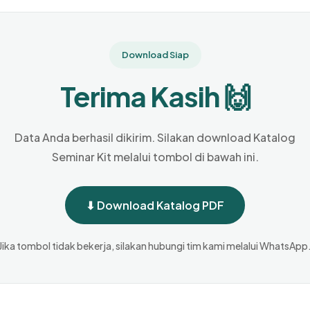
Download Siap
Terima Kasih 🙌
Data Anda berhasil dikirim. Silakan download Katalog
Seminar Kit melalui tombol di bawah ini.
⬇ Download Katalog PDF
Jika tombol tidak bekerja, silakan hubungi tim kami melalui WhatsApp