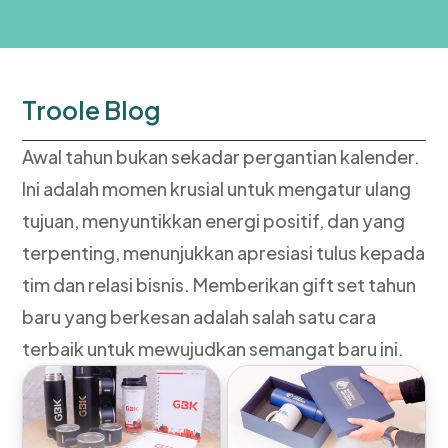
Troole Blog
Awal tahun bukan sekadar pergantian kalender.
Ini adalah momen krusial untuk mengatur ulang
tujuan, menyuntikkan energi positif, dan yang
terpenting, menunjukkan apresiasi tulus kepada
tim dan relasi bisnis. Memberikan gift set tahun
baru yang berkesan adalah salah satu cara
terbaik untuk mewujudkan semangat baru ini.